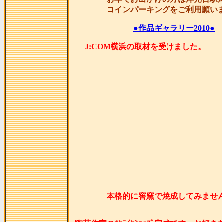
コインパーキングをご利用願い
●作品ギャラリー2010●
J:COM横浜の取材を受け
本格的に窖窯で焼成してみませ