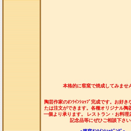
本格的に窖窯で焼成してみませ
陶芸作家のｵﾝﾗｲﾝｼｮｯﾌﾟ完成です。お好
たは注文ができます。各種オリジナル陶
一個より承ります。 レストラン・お料理
記念品等にぜひご相談下さい