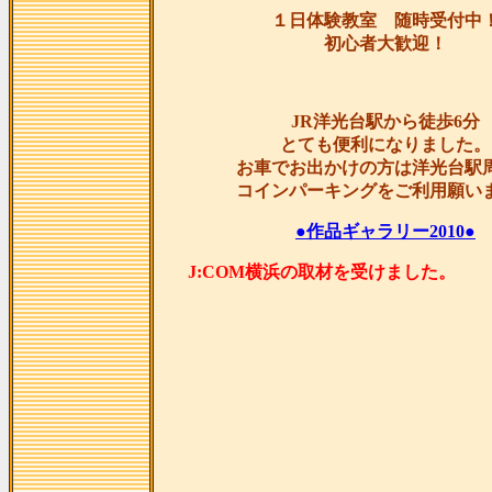
１日体験教室 随時受付中
初心者大歓迎！
JR洋光台駅から徒歩6分
とても便利になりました。
お車でお出かけの方は洋光台駅
コインパーキングをご利用願い
●作品ギャラリー2010●
J:COM横浜の取材を受け