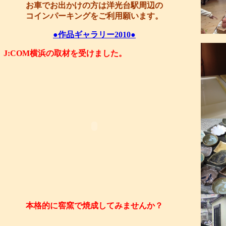
お車でお出かけの方は洋光台駅周辺の
コインパーキングをご利用願います。
●作品ギャラリー2010●
J:COM横浜の取材を受けました。
本格的に窖窯で焼成してみませんか？