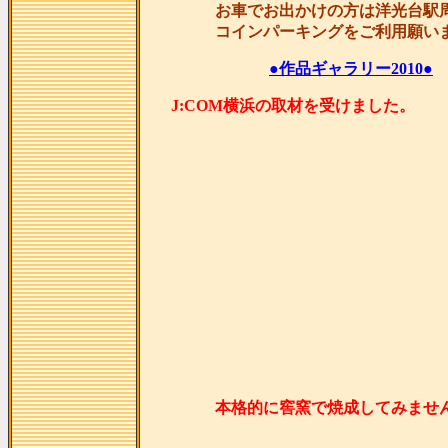
お車でお出かけの方は洋光台駅
コインパーキングをご利用願い
●作品ギャラリー2010●
J:COM横浜の取材を受け
本格的に窖窯で焼成してみませ