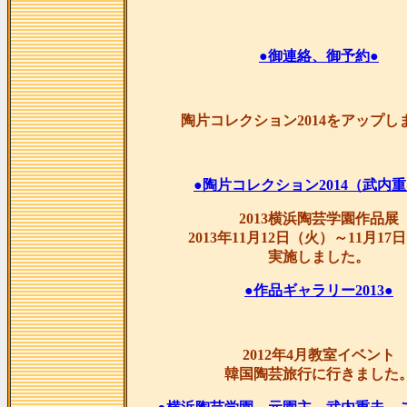
●御連絡、御予約●
陶片コレクション2014をアップし
●陶片コレクション2014（武内重
2013横浜陶芸学園作品展
2013年11月12日（火）～11月17
実施しました。
●作品ギャラリー2013●
2012年4月教室イベント
韓国陶芸旅行に行きました