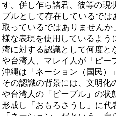
す。併し乍ら諸君、彼等の現
プルとして存在しているでは
取っているではありませんか
様な表現を使用しているよう
湾に対する認識として何度と
や台湾人、マレイ人が「ピー
沖縄は「ネーション（国民）
その認識の背景には、文明化
や台湾人の「ピープル」の状
形成し「おもろさうし」に代