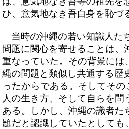
は、意気地なき吾等の祖先を
ひ、意気地なき吾自身を恥づ
当時の沖縄の若い知識人たち
問題に関心を寄せることは、
重なっていた。その背景には
縄の問題と類似し共通する歴
ったからである。そしてその
人の生き方、そして自らを問
ある。しかし、沖縄の識者た
題だと認識していたとしても