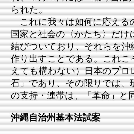
られた。
これに我々は如何に応えるの
国家と社会の〈かたち〉だけ
結びついており、それらを沖
作り出すことである。これこ
えても構わない）日本のプロ
石」であり、その限りでは、
の支持・連帯は、「革命」と
沖縄自治州基本法試案