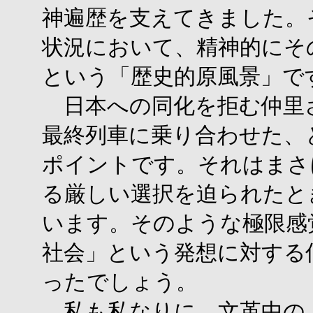
神遍歴を支えてきました。
状況において、精神的にそ
という「歴史的原風景」で
日本への同化を拒む仲里
最終列車に乗り合わせた、
ポイントです。それはまさ
る厳しい選択を迫られたと
います。そのような極限感
社会」という発想に対する
ったでしょう。
私も私なりに、文革中の