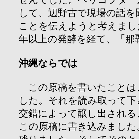
して、辺野古で現場の話を
ことを伝えようと考えまし
年以上の発酵を経て、「那
沖縄ならでは
この原稿を書いたことは
した。それを読み取って下
交錯によって醸し出される
この原稿に書き込みました