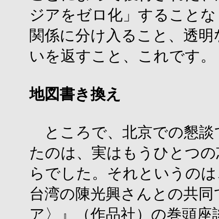
ジアをゼロ化」することな
関係に分け入ること、透明
いを返すこと、これです。
地図書き換え
ところで、北京での懇談
たのは、実はもうひとつの
らでした。それというのは
台湾の陳光興さんとの共同
ア〉』（作品社）の巻頭座