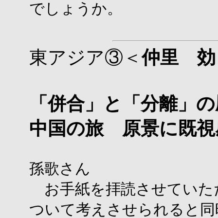
でしょうか。
東アジア③＜
仲里 効
「併合」と「分離」の
中国の旅 原景に既視
孫歌さん
お手紙を拝読させていた
ついて考えさせられると同