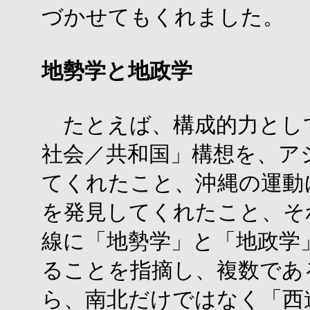
づかせてもくれました。
地勢学と地政学
たとえば、構成的力とし
社会／共和国」構想を、ア
てくれたこと、沖縄の運動
を発見してくれたこと、そ
線に「地勢学」と「地政学
ることを指摘し、複数であ
ら、南北だけではなく「西