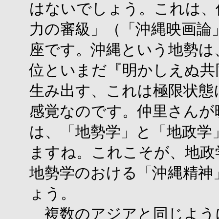
はないでしょう。これは、
力の審級」（「沖縄映画論」
座です。沖縄という地勢は
位といまだ『明かしえぬ共
生み出す、これは極限状態
感覚なのです。仲里さんが
は、「地勢学」と「地政学
ますね。これこそが、地政
地勢学のおける「沖縄精神
ょう。
複数のアジアと同じよう