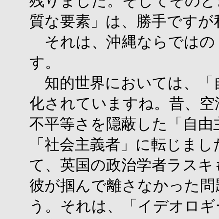
残りました。そしてそのと
質な要素」は、勝手ですが
それは、沖縄ならではの
す。
知的世界においては、「
化されていますね。昔、空
不平等さを隠蔽した「自由
「社会主義者」に転じまし
て、英国の政治学者ラスキ
彼が掴んで離さなかった問
う。それは、「イデオロギ