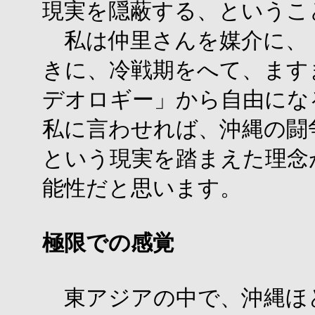
現実を隠蔽する、というこ
私は仲里さんを媒介に、
きに、冷戦期をへて、ます
デオロギー」から自由にな
私に言わせれば、沖縄の闘
という現実を踏まえた理念
能性だと思います。
極限での感覚
東アジアの中で、沖縄ほ