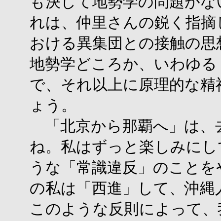
も決して地勢学の問題がな
れは、仲里さんの鋭く指摘
おける異集団との接触の思
地勢学どころか、いわゆる
で、それ以上に原理的な精
ょう。
「北京から那覇へ」は、
ね。私はずっと楽しみにし
うな「常識違反」のことを
の私は「西進」して、沖縄
このような反則によって、