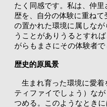
たく同感です。私は、仲里
歴を、自分の体験に重ねて
の置かれた環境に属しなが
うことがありうるとすれば
がらもまさにその体験者で
歴史的原風景
生まれ育った環境に愛着
ティファイでしょう）なが
つめる。このようなときに