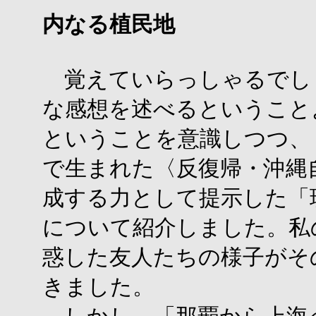
内なる植民地
覚えていらっしゃるでし
な感想を述べるということ
ということを意識しつつ、
で生まれた〈反復帰・沖縄
成する力として提示した「
について紹介しました。私
惑した友人たちの様子がそ
きました。