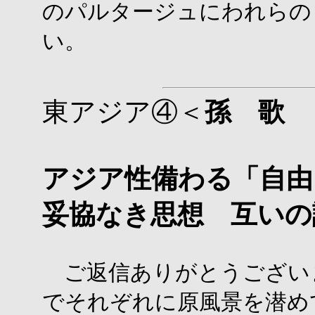
のパルタージュにわれらの
い。
東アジア④＜
孫 歌
アジア性備わる「自由
妥協なき思想 互いの
ご返信ありがとうござい
でそれぞれに原風景を潜め