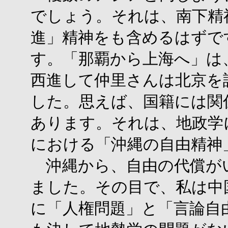
でしょう。それは、南下精
進」精神をも含めるはずで
す。「那覇から上海へ」は
西進して仲里さんは北京を
した。思えば、国籍には関
あります。それは、地政学
における「沖縄の自由精神
沖縄から、自由の代償が
ました。その目で、私は中
に「人権問題」と「言論自