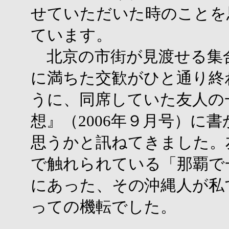
せていただいた時のことを
ています。
北京の市街が見渡せる集
に満ちた交歓がひと通り終
うに、同席していた友人の
想』（2006年９月号）に
思うかと訊ねてきました。
で触れられている「那覇で
にあった、その沖縄人が私
っての機転でした。