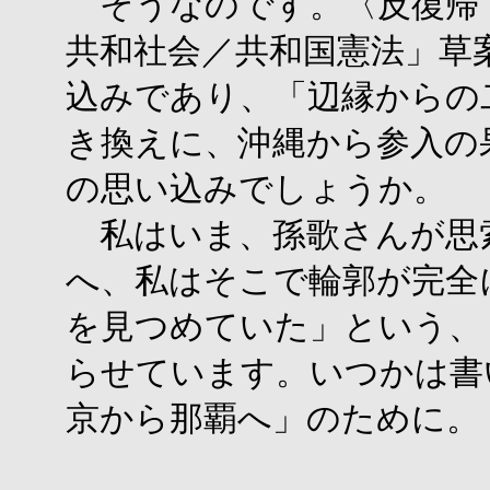
そうなのです。〈反復帰
共和社会／共和国憲法」草
込みであり、「辺縁からの
き換えに、沖縄から参入の
の思い込みでしょうか。
私はいま、孫歌さんが思
へ、私はそこで輪郭が完全
を見つめていた」という、
らせています。いつかは書
京から那覇へ」のために。