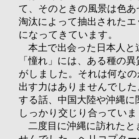
て、そのときの風景は色あ
淘汰によって抽出されたエ
になってきています。
本土で出会った日本人と
「憧れ」には、ある種の異
がしました。それは何なの
出す力はありませんでした
する話、中国大陸や沖縄に
しっかり交じり合っていま
二度目に沖縄に訪れたと
せんでした。ヘリコプター