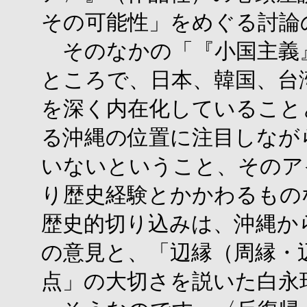
その可能性」をめぐる討論
そのなかの「『小国主義』
ところで、日本、韓国、台
を深く内在化していること
る沖縄の位置に注目しなが
いないということ、そのア
り歴史経験とかかわるもの
歴史的切り込みは、沖縄か
の意見と、「辺縁（周縁・
点」の大切さを説いた白永