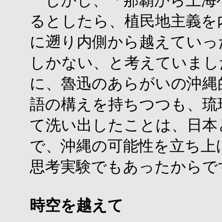
しかし、「那覇から上海
るとしたら、植民地主義を
に遡り内側から越えていっ
しかない、と考えていまし
に、魯迅のあらがいの沖縄
語の構えを持ちつつも、琉
て洗い出したことは、日本
で、沖縄の可能性を立ち上
思考実験でもあったからで
時空を越えて