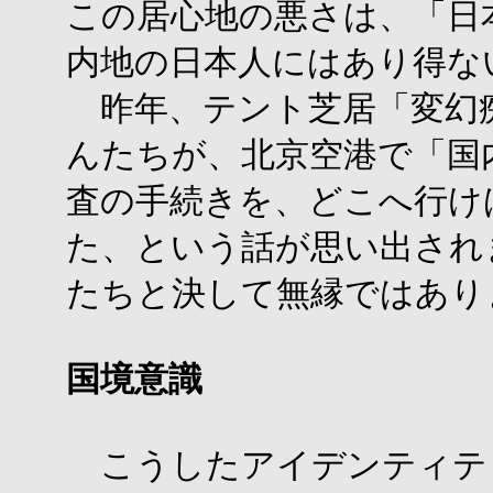
この居心地の悪さは、「日
内地の日本人にはあり得な
昨年、テント芝居「変幻
んたちが、北京空港で「国
査の手続きを、どこへ行け
た、という話が思い出され
たちと決して無縁ではあり
国境意識
こうしたアイデンティテ