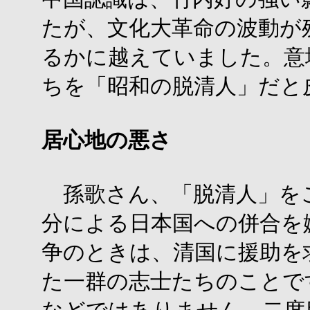
たが、文化大革命の波動が
るかに越えていました。意
ちを「昭和の脱清人」だと
居心地の悪さ
孫歌さん、「脱清人」を
分による日本国への併合を
争のときは、清国に援助を
た一群の志士たちのことで