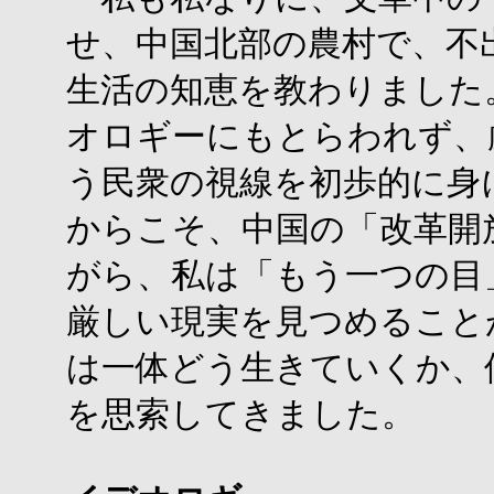
せ、中国北部の農村で、不
生活の知恵を教わりました
オロギーにもとらわれず、
う民衆の視線を初歩的に身
からこそ、中国の「改革開
がら、私は「もう一つの目
厳しい現実を見つめること
は一体どう生きていくか、
を思索してきました。