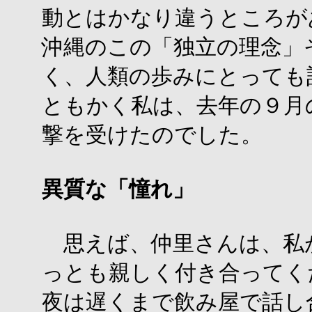
動とはかなり違うところが
沖縄のこの「独立の理念」
く、人類の歩みにとっても
ともかく私は、去年の９月
撃を受けたのでした。
異質な「憧れ」
思えば、仲里さんは、私
っとも親しく付き合ってく
夜は遅くまで飲み屋で話し