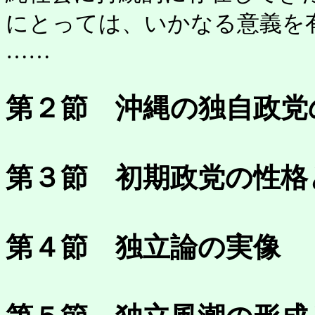
にとっては、いかなる意義を
……
第２節 沖縄の独自政党
第３節 初期政党の性格
第４節 独立論の実像