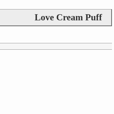
Love Cream Puff