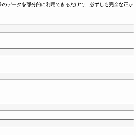
辞書のデータを部分的に利用できるだけで、必ずしも完全な正か