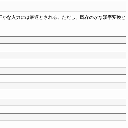
正かな入力には最適とされる。ただし、既存のかな漢字変換と