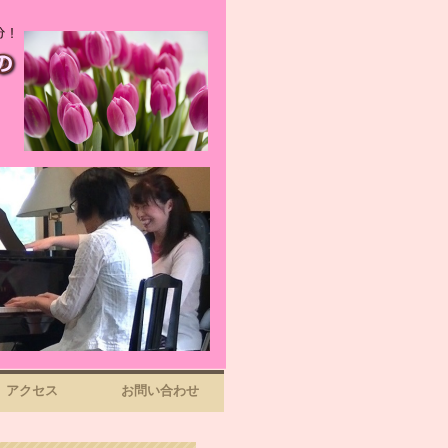
アクセス
お問い合わせ