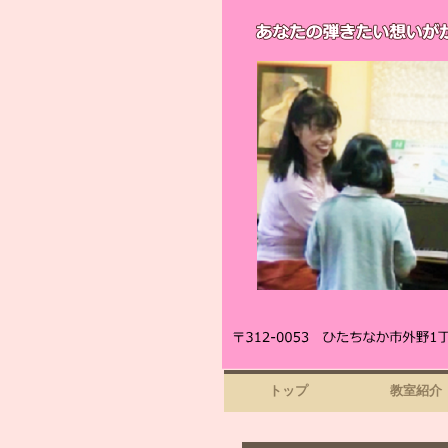
トップ
教室紹介