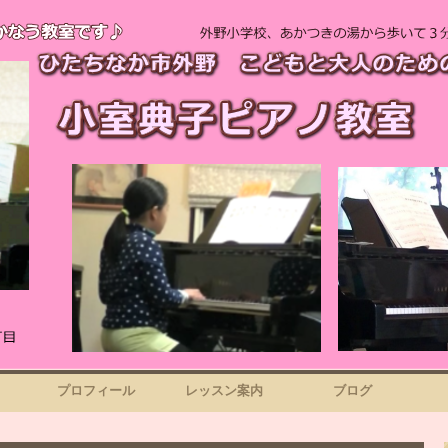
プロフィール
レッスン案内
ブログ