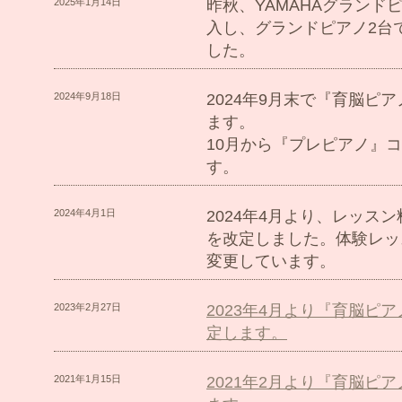
2025年1月14日
昨秋、YAMAHAグランドピアノ
入し、グランドピアノ2台
した
2024年9月18日
2024年9月末で『育脳ピ
ます。
10月から『プレピアノ』
す
2024年4月1日
2024年4月より、レッス
を改定しました。体験レッ
変更していま
2023年2月27日
2023年4月より『育脳ピ
定します。
2021年1月15日
2021年2月より『育脳ピ