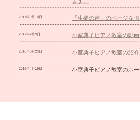
ます。
2017年9月18日
『生徒の声』のページを追
2017年2月9日
小室典子ピアノ教室の動画
2016年6月23日
小室典子ピアノ教室の紹介
2016年4月19日
小室典子ピアノ教室のホー