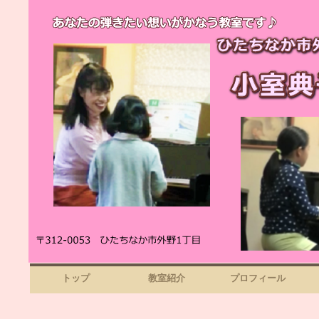
トップ
教室紹介
プロフィール