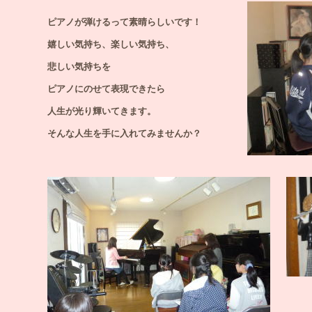
ピアノが弾けるって素晴らしいです！
嬉しい気持ち、楽しい気持ち、
悲しい気持ちを
ピアノにのせて表現できたら
人生が光り輝いてきます。
そんな人生を手に入れてみませんか？