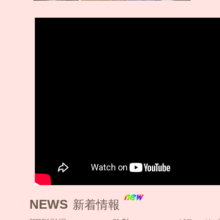
NEWS
新着情報