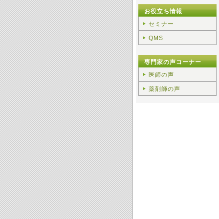
お役立ち情報
セミナー
QMS
専門家の声コーナー
医師の声
薬剤師の声