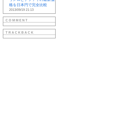
格を日本円で完全比較
2013/09/19 21:13
COMMENT
TRACKBACK