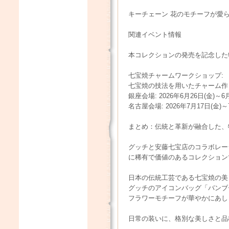
キーチェーン 花のモチーフが愛らし
関連イベント情報
本コレクションの発売を記念した
七宝焼チャームワークショップ:
七宝焼の技法を用いたチャーム作
銀座会場: 2026年6月26日(金)～
名古屋会場: 2026年7月17日(金)～
まとめ：伝統と革新が融合した、
グッチと安藤七宝店のコラボレー
に稀有で価値のあるコレクション
日本の伝統工芸である七宝焼の美
グッチのアイコンバッグ「バンブー
フラワーモチーフが華やかにあし
日常の装いに、格別な美しさと品