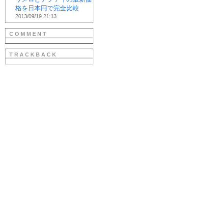
格を日本円で完全比較
2013/09/19 21:13
COMMENT
TRACKBACK