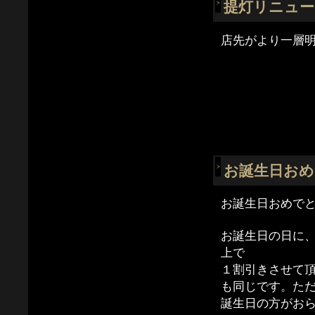
提灯リニュ
店先がより一層
お誕生日おめ
お誕生日おめで
お誕生日の日に
上で
１割引きさせて
も同じです。た
誕生日の方がお