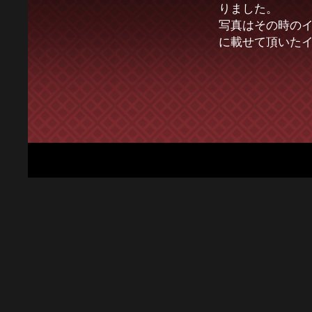
りました。
写真はその時の
に載せて頂いた