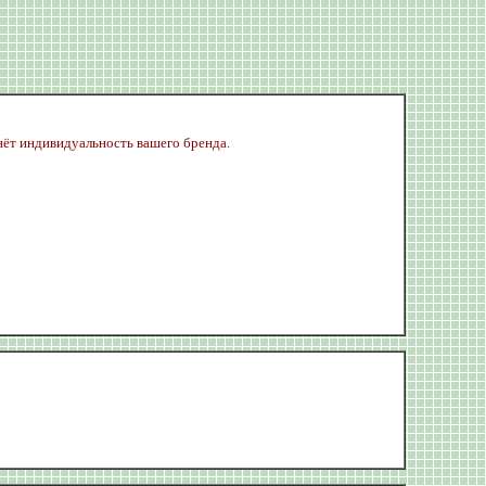
кнёт индивидуальность вашего бренда.