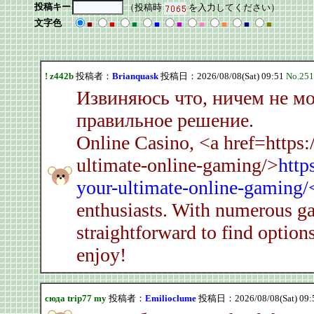
投稿キー
（投稿時
を入力してください）
文字色
■
■
■
■
■
■
■
■
■
! z442b
投稿者：
Brianquask
投稿日：2026/08/08(Sat) 09:51
No.25
Извиняюсь что, ничем не мо
правильное решение.
Online Casino, <a href=https:
ultimate-online-gaming/>
http
your-ultimate-online-gaming/
enthusiasts. With numerous ga
straightforward to find option
enjoy!
сюда trip77 my
投稿者：
Emilioclume
投稿日：2026/08/08(Sat) 09: