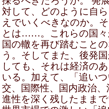
採るべきだろうか。 発
対して、どのように自ら
えでいくべきなのか。そ
とは……。これらの国々
国の轍を再び踏むことの
う。そしてまた、後発国
しても、それは経済のあ
いる。加えて、「追いつ
交、国際性、国内政治、
進性を深く残したままで