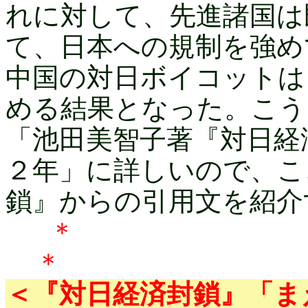
れに対して、先進諸国は
て、日本への規制を強め
中国の対日ボイコットは
める結果となった。こう
「池田美智子著『対日経
２年」に詳しいので、こ
鎖』からの引用文を紹介
＊
＜『対日経済封鎖』「ま