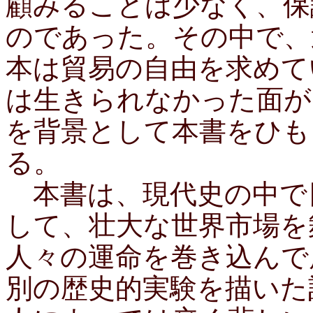
顧みることは少なく、保
のであった。その中で、
本は貿易の自由を求めて
は生きられなかった面が
を背景として本書をひも
る。
本書は、現代史の中で
して、壮大な世界市場を
人々の運命を巻き込んで
別の歴史的実験を描いた