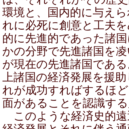
環境と、国内的に与えら
れに必死に創意と工夫を
的に先進的であった諸国
かの分野で先進諸国を凌
が現在の先進諸国である
上諸国の経済発展を援助
れが成功すればするほど
面があることを認識する
このような経済史的遠
経済発展とそれに伴う通