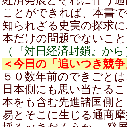
ことができれば、本書で
知られざる史実の探求に
本だけの問題でないこと
（『対日経済封鎖』から
＜今日の「追いつき競争
５０数年前のできごとは
日本側にも思い当たるこ
本をも含む先進諸国側と
易とそこに生じる通商摩