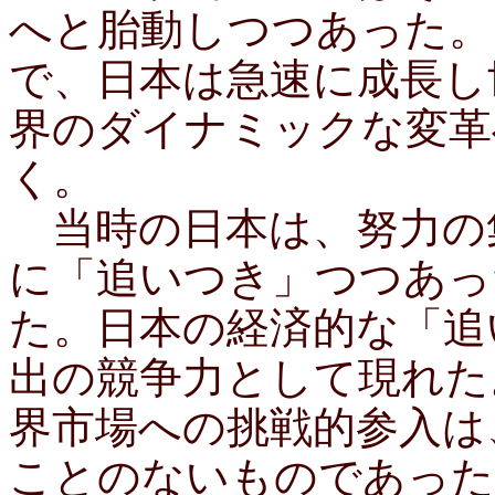
へと胎動しつつあった。
で、日本は急速に成長し
界のダイナミックな変革
く。
当時の日本は、努力の
に「追いつき」つつあっ
た。日本の経済的な「追
出の競争力として現れた
界市場への挑戦的参入は
ことのないものであった