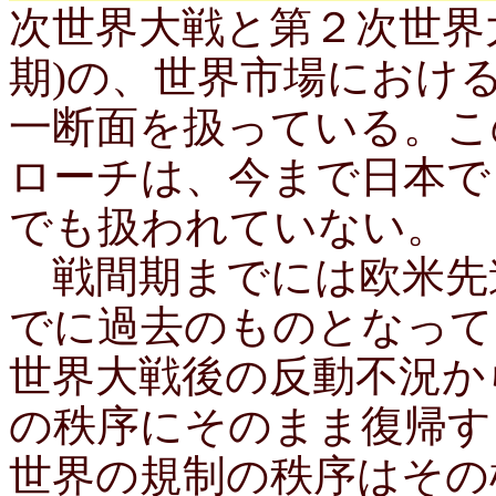
次世界大戦と第２次世界
期)の、世界市場におけ
一断面を扱っている。こ
ローチは、今まで日本で
でも扱われていない。
戦間期までには欧米先
でに過去のものとなって
世界大戦後の反動不況か
の秩序にそのまま復帰す
世界の規制の秩序はその