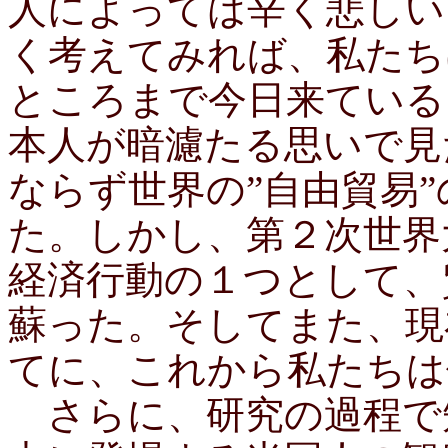
人によっては辛く悲しい
く考えてみれば、私たち
ところまで今日来ている
本人が暗濾たる思いで見
ならず世界の”自由貿易
た。しかし、第２次世界
経済行動の１つとして、
蘇った。そしてまた、現
てに、これから私たちは
さらに、研究の過程で