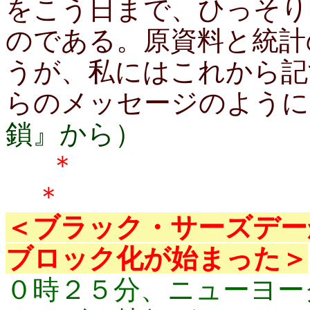
をこう日まで、ひっそり
のである。原資料と統計
うが、私にはこれから記
らのメッセージのよう
鎖』から）
＊
＜ブラック・サーズデー
ブロック化が始まった＞
０時２５分、ニューヨー