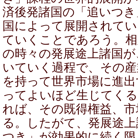
済後発諸国の「追いつき
国によって展開されてい
ていくことであろう。相
の時々の発展途上諸国が
いていく過程で、その産
を持って世界市場に進出
ってよいほど生じてくる
れば、その既得権益、市
る。したがて、発展途上
つき」が効果的に続く限