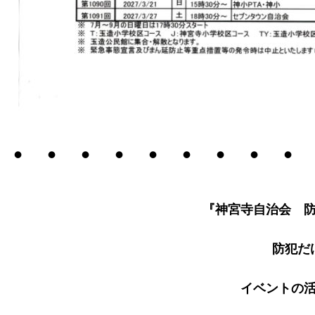
・・・・・・・・・
『
神宮寺自治会 
防犯だ
イベントの