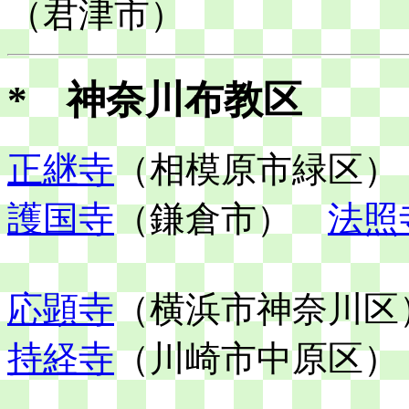
（君津市）
* 神奈川布教区
正継寺
（相模原市緑区
護国寺
（鎌倉市）
法照
応顕寺
（横浜市神奈川
持経寺
（川崎市中原区）