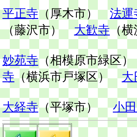
平正寺
（厚木市）
法運
（藤沢市）
大歓寺
（横
妙苑寺
（相模原市緑区
寺
（横浜市戸塚区）
大
大経寺
（平塚市）
小田