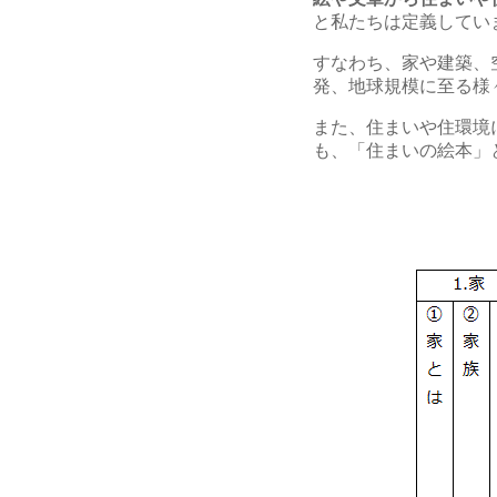
と私たちは定義してい
すなわち、家や建築、
発、地球規模に至る様
また、住まいや住環境
も、「住まいの絵本」