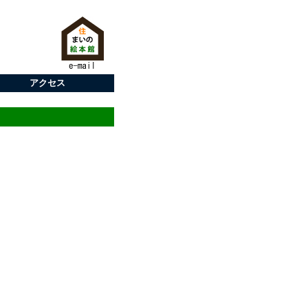
アクセス
サポーターとは
申込フォーム