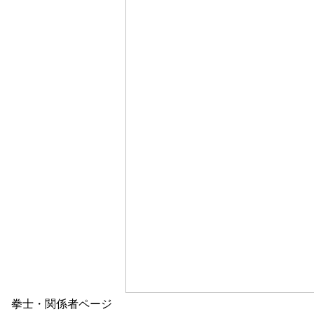
拳士・関係者ページ