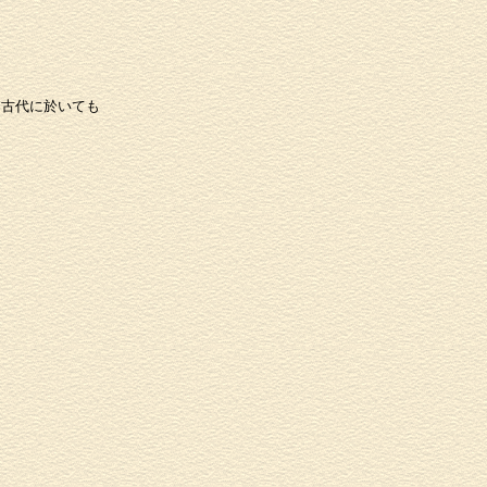
古代に於いても