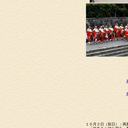
１０月２日（前日）：再