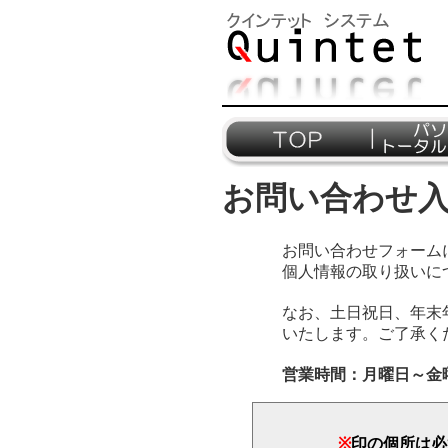
お問い合わせ
お問い合わせフォーム
個人情報の取り扱いに
なお、土日祝日、年末
いたします。ご了承く
営業時間：月曜日～金曜日 /
※
印の個所は必