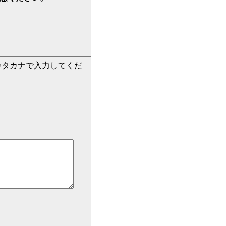
カタカナで入力してくだ