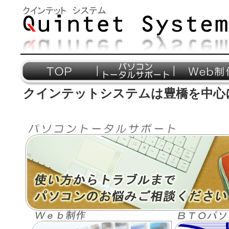
クインテットシステムは豊橋を中心