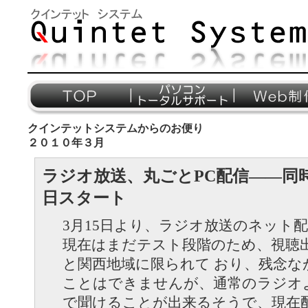
クインテットシステムからのお便り
２０１０年３月
ラジオ放送、丸ごとPC配信――同時
日スタート
3月15日より、ラジオ放送のネット
現在はまだテスト段階のため、視聴
と関西地域に限られて おり、残念な
ことはできませんが、通常のラジオ
で聞けることが出来るそうで、現在