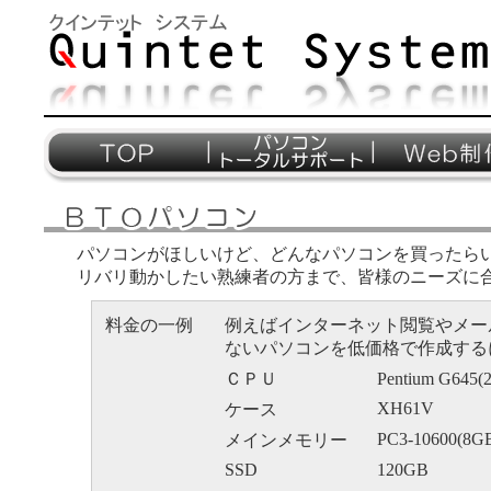
パソコンがほしいけど、どんなパソコンを買ったら
リバリ動かしたい熟練者の方まで、皆様のニーズに
料金の一例
例えばインターネット閲覧やメー
ないパソコンを低価格で作成する
ＣＰＵ
Pentium G64
XH61V
ケース
PC3-10600(8G
メインメモリー
SSD
120GB