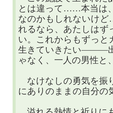
とは違って……本当は
なのかもしれないけど
れるなら、あたしはず
い。これからもずっと
生きていきたい―――
ゃなく、一人の男性と
なけなしの勇気を振り
にありのままの自分の
溢れる熱情と祈りにも