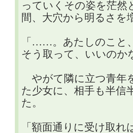
っていくその姿を茫然
間、大穴から明るさを
「……。あたしのこと
そう取って、いいのか
やがて隣に立つ青年を
た少女に、相手も半信
た。
「額面通りに受け取れ