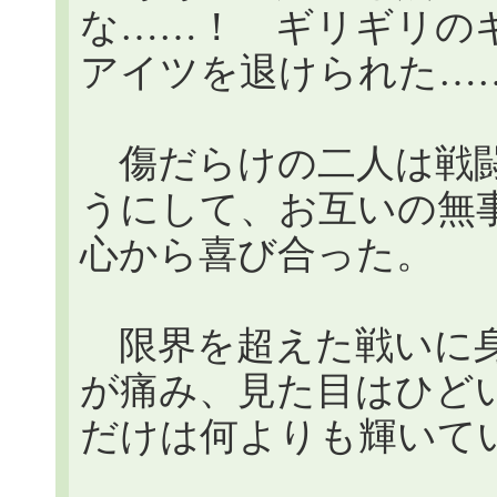
な……！ ギリギリの
アイツを退けられた…
傷だらけの二人は戦闘
うにして、お互いの無
心から喜び合った。
限界を超えた戦いに身
が痛み、見た目はひど
だけは何よりも輝いて