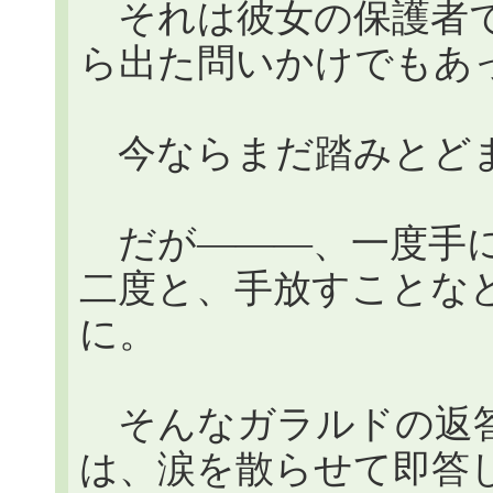
それは彼女の保護者で
ら出た問いかけでもあ
今ならまだ踏みとど
だが―――、一度手に
二度と、手放すことな
に。
そんなガラルドの返答
は、涙を散らせて即答