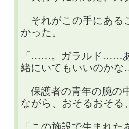
それがこの手にあるこ
かった。
「……。ガラルド……
緒にいてもいいのかな
保護者の青年の腕の中
ながら、おそるおそる
「この施設で生まれた