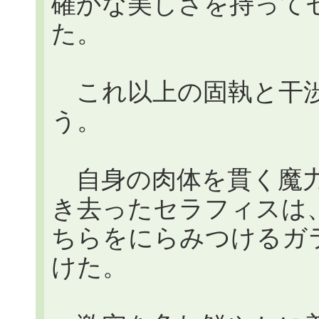
確かな美しさを持って
た。
これ以上の固執と干渉
う。
自身の肉体を貫く魔力
き去ったセラフィスは
ちらをにらみつけるガ
けた。