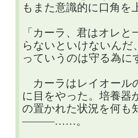
もまた意識的に口角を
「カーラ、君はオレと
らないといけないんだ
っていうのは守る為に
カーラはレイオールの
に目をやった。培養器
の置かれた状況を何も
―――……。