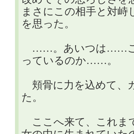
まさにこの相手と対峙
を思った。
……。あいつは……こ
っているのか……。
頬骨に力を込めて、カ
た。
ここへ来て、これまで