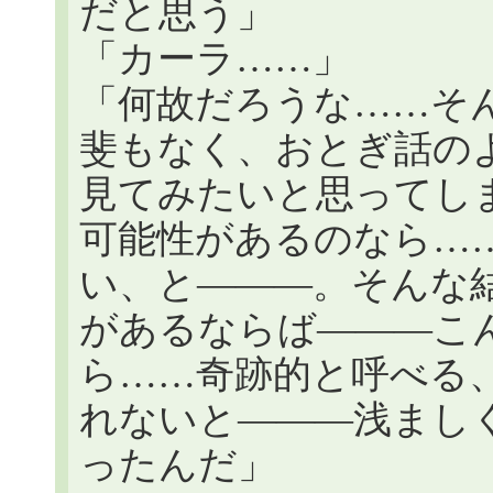
だと思う」
「カーラ……」
「何故だろうな……そ
斐もなく、おとぎ話の
見てみたいと思ってし
可能性があるのなら…
い、と―――。そんな
があるならば―――こ
ら……奇跡的と呼べる
れないと―――浅まし
ったんだ」