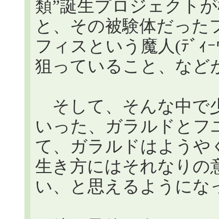
類”誕生プロジェクト
と、その被験体だった
フィスという魔人(ﾃﾞｨ
狙っていること、など
そして、そんな中で少
いった、ガラルドとフユラ
て、ガラルドはようや
生き方にはそれなりの
い、と思えるようにな