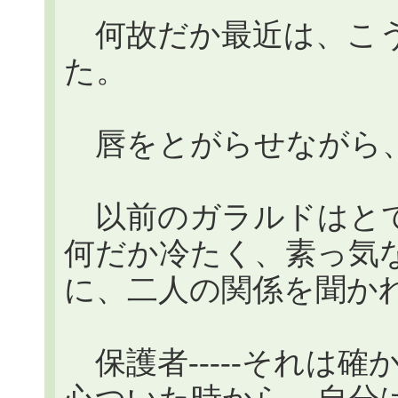
何故だか最近は、こう
た。
唇をとがらせながら
以前のガラルドはとて
何だか冷たく、素っ気
に、二人の関係を聞か
保護者-----それは