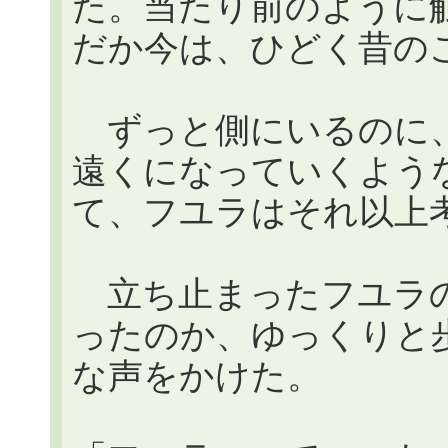
た。当たり前のように
だか今は、ひどく昔の
ずっと側にいるのに、
遠くになっていくような気
て、フユラはそれ以上
立ち止まったフユラの
ったのか、ゆっくりと
な声をかけた。