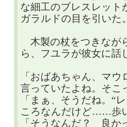
な細工のブレスレットが
ガラルドの目を引いた
木製の杖をつきながら
ら、フユラが彼女に話
「おばあちゃん、マウ
言っていたよね。そこ
「まぁ、そうだね。“レ
ころなんだけど……歩
「そうなんだ？ 良か