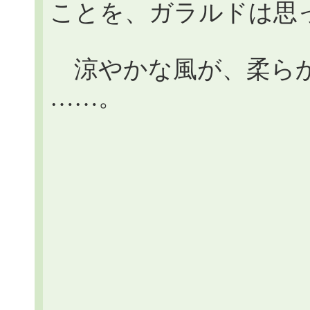
ことを、ガラルドは思
涼やかな風が、柔らかく
……。