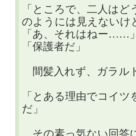
「ところで、二人はど
のようには見えないけ
「あ、それはねー……
「保護者だ」
間髪入れず、ガラル
「とある理由でコイツ
だ」
その素っ気ない回答に