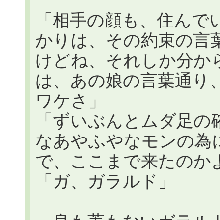
「相手の顔も、住んでいる
かりは、その約束の言
けどね、それしか分か
は、あの娘の言葉通り
ワケさ」
「ずいぶんとムダ足の
なあやふやなモンの為
で、ここまで来たのか
「ガ、ガラルド」