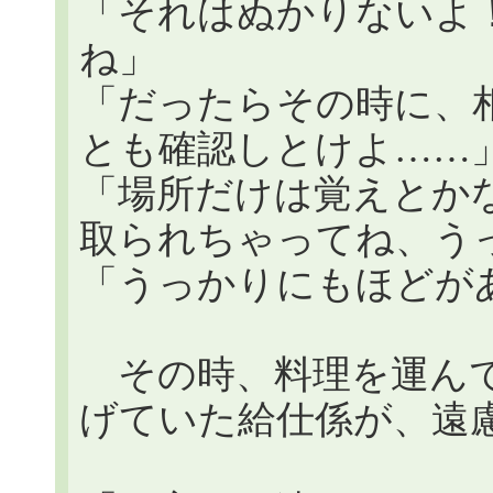
「それはぬかりないよ
ね」
「だったらその時に、
とも確認しとけよ……
「場所だけは覚えとか
取られちゃってね、う
「うっかりにもほどが
その時、料理を運んで
げていた給仕係が、遠