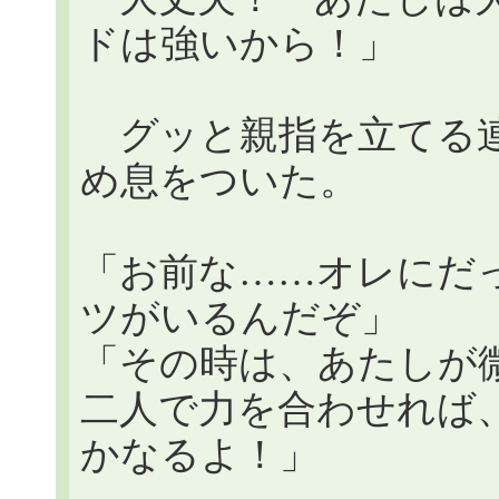
ドは強いから！」
グッと親指を立てる連
め息をついた。
「お前な……オレにだ
ツがいるんだぞ」
「その時は、あたしが
二人で力を合わせれば
かなるよ！」