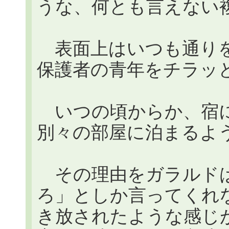
うな、何とも言えない
表面上はいつも通りを
保護者の青年をチラッ
いつの頃からか、宿に
別々の部屋に泊まるよ
その理由をガラルドは
ろ」としか言ってくれ
き放されたような感じ