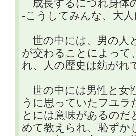
成長するにつれ身体の線
-こうしてみんな、大
世の中には、男の人と女
が交わることによって、
れ、人の歴史は紡がれてい
世の中には男性と女性
うに思っていたフユラ
とには意味があるのだ
めて教えられ、恥ずか