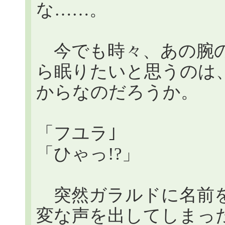
な……。
今でも時々、あの腕の
ら眠りたいと思うのは
からなのだろうか。
「フユラ｣
「ひゃっ!?」
突然ガラルドに名前を
変な声を出してしまっ