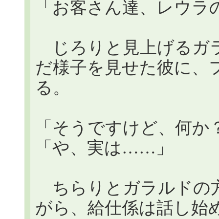
「お客さん達、レウラ
じろりと見上げるガラ
だ様子を見せた彼に、
る。
「そうですけど、何か
「や、実は……」
ちらりとガラルドの方
がら、給仕係は話し始