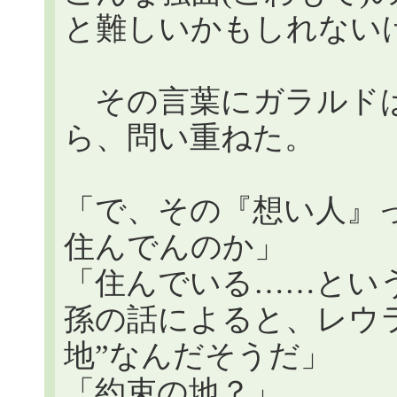
と難しいかもしれない
その言葉にガラルドは
ら、問い重ねた。
「で、その『想い人』
住んでんのか」
「住んでいる……とい
孫の話によると、レウ
地”なんだそうだ」
「約束の地？」