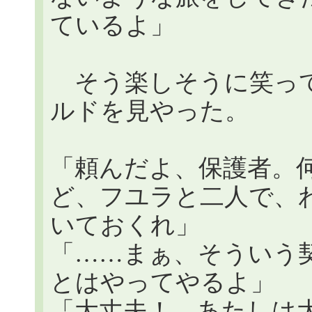
ているよ」
そう楽しそうに笑って
ルドを見やった。
「頼んだよ、保護者。
ど、フユラと二人で、
いておくれ」
「……まぁ、そういう
とはやってやるよ」
「大丈夫！ あたしは