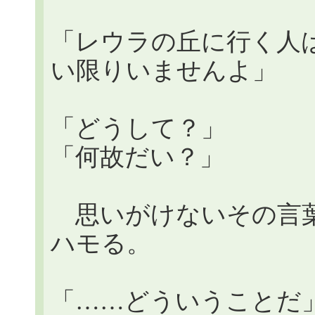
「レウラの丘に行く人
い限りいませんよ」
「どうして？」
「何故だい？」
思いがけないその言葉
ハモる。
「……どういうことだ