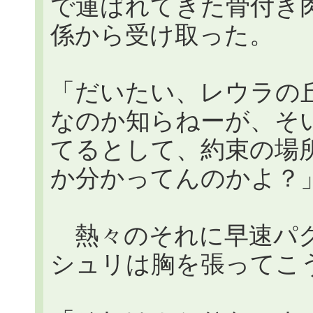
で運ばれてきた骨付き
係から受け取った。
「だいたい、レウラの
なのか知らねーが、そ
てるとして、約束の場
か分かってんのかよ？
熱々のそれに早速パク
シュリは胸を張ってこ