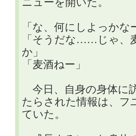
ニューを開いた。
「な、何にしよっかな
「そうだな……じゃ、麦酒
か」
「麦酒ねー」
今日、自身の身体に訪
たらされた情報は、フ
ていた。