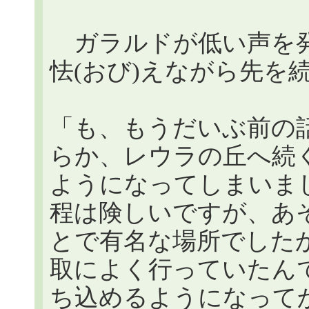
ガラルドが低い声を発
怯(おび)えながら先を
「も、もうだいぶ前の
らか、レウラの丘へ続
ようになってしまいま
程は険しいですが、あ
とで有名な場所でした
取によく行っていたんです
ち込めるようになって