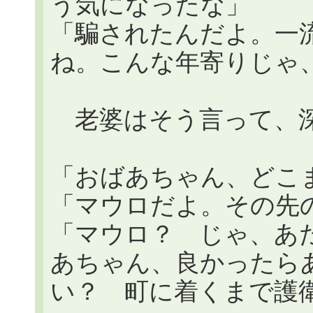
う気になったな」
「騙されたんだよ。一
ね。こんな年寄りじゃ
老婆はそう言って、深
「おばあちゃん、どこ
「マウロだよ。その先
「マウロ？ じゃ、あ
あちゃん、良かったら
い？ 町に着くまで護