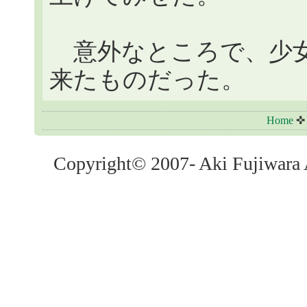
意外なところで、少女
来たものだった。
Home
Copyright© 2007- Aki Fujiwara A