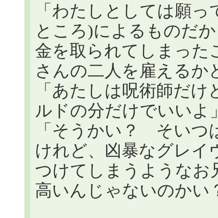
「わたしとしては願っ
ところ)によるものだ
金を取られてしまった
さんの二人を雇えるか
「あたしは呪術師だけ
ルドの分だけでいいよ
「そうかい？ そいつ
けれど、凶暴なグレイ
つけてしまうようなお
高いんじゃないのかい