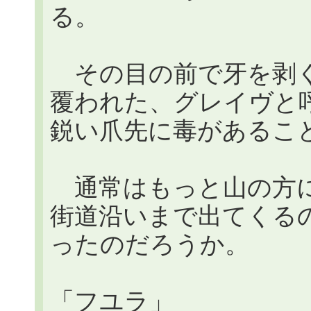
る。
その目の前で牙を剥く
覆われた、グレイヴと
鋭い爪先に毒があるこ
通常はもっと山の方に
街道沿いまで出てくる
ったのだろうか。
「フユラ」