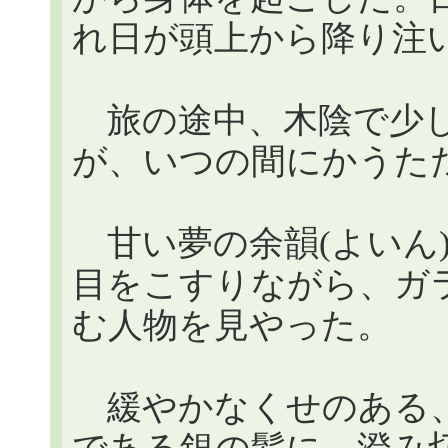
れ日が頭上から降り注
旅の途中、木陰で少し
が、いつの間にかうた
甘い夢の余韻(よいん
目をこすりながら、ガラ
む人物を見やった。
緩やかなくせのある、