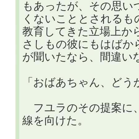
もあったが、その思い
くないこととされるも
教育してきた立場上か
さしもの彼にもはばか
が聞いたなら、間違い
「おばあちゃん、どう
フユラのその提案に、
線を向けた。