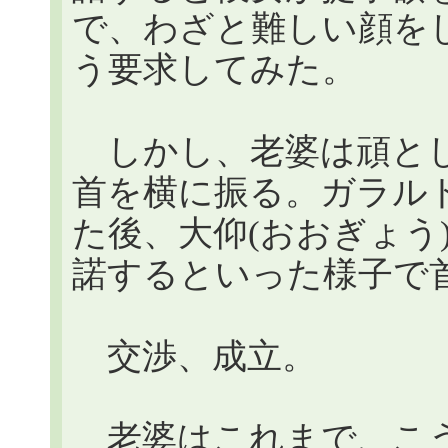
で、わざと難しい顔を
う要求してみた。
しかし、老婆は頑とし
首を横に振る。ガラル
た後、大仰(おおぎょう
諾するといった様子で
交渉、成立。
老婆はこれまで、こう