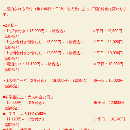
ご宿泊される日付（年末年始・G.W）や人数によって宿泊料金は変わりま
す。
■2名様～
・1泊2食付き：13,900円～（諸税込） ※平日：12,800円
（諸税込）
・1泊夕食付き朝食なし：13,020円～（諸税込） ※平日：11,920円
（諸税込）
・1泊朝食付き夕食なし：12,030円～（諸税込） ※平日：10,930円
（諸税込）
・素泊まり：11,150円～（諸税込） ※平日：10,050円
（諸税込）
・1名様ご一泊（2食付き）：16,100円～（諸税込） ※平日：15,000円
（諸税込）
■中学生以上：大人料金と同じ
13,900円～（2食付き） ※平日：12,800円
（諸税込）
■小学生：大人料金の80%
11,120円～（2食付き） ※平日： 10,240円
（諸税込）