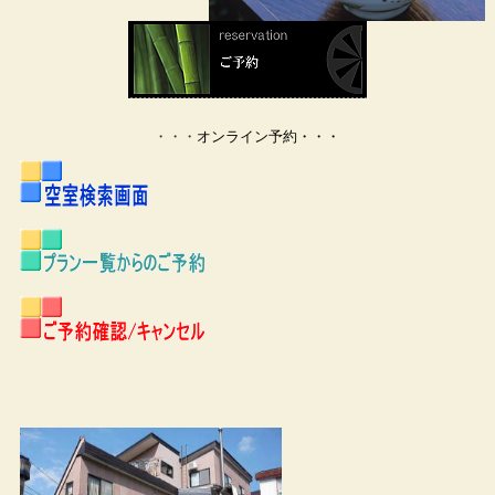
・・・
オンライン予約・・・