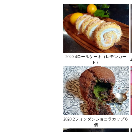
2020.4ロールケーキ（レモンカー
ド）
2020.2フォンダンショコラカップ６
個