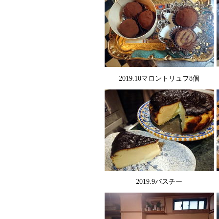
2019.10マロントリュフ8個
2019.9バスチー