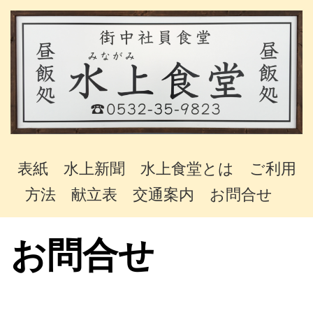
表紙
水上新聞
水上食堂とは
ご利用
方法
献立表
交通案内
お問合せ
お問合せ