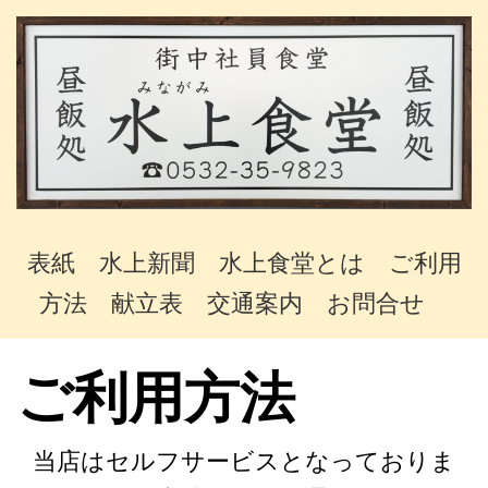
表紙
水上新聞
水上食堂とは
ご利用
方法
献立表
交通案内
お問合せ
ご利用方法
当店はセルフサービスとなっておりま