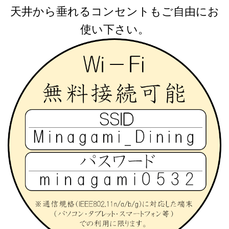
天井から垂れるコンセントもご自由にお
使い下さい。