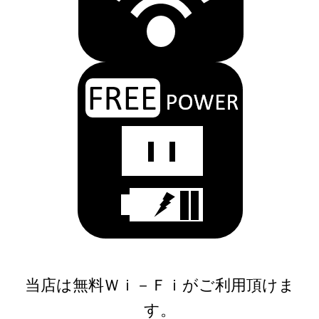
当店は無料Ｗｉ－Ｆｉがご利用頂けま
す。