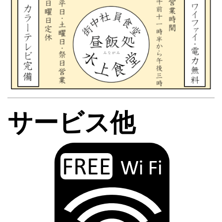
サービス他