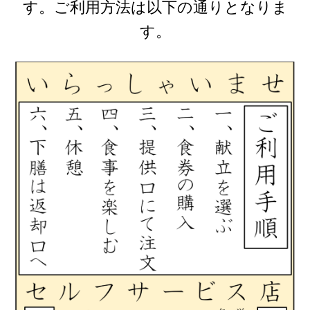
す。ご利用方法は以下の通りとなりま
す。