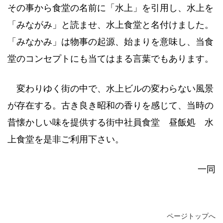
その事から食堂の名前に「水上」を引用し、水上を
「みながみ」と読ませ、水上食堂と名付けました。
「みなかみ」は物事の起源、始まりを意味し、当食
堂のコンセプトにも当てはまる言葉でもあります。
変わりゆく街の中で、水上ビルの変わらない風景
が存在する。古き良き昭和の香りを感じて、当時の
昔懐かしい味を提供する街中社員食堂 昼飯処 水
上食堂を是非ご利用下さい。
一同
ページトップへ