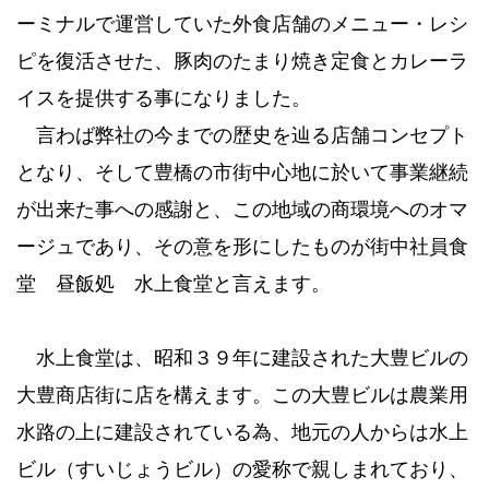
ーミナルで運営していた外食店舗のメニュー・レシ
ピを復活させた、豚肉のたまり焼き定食とカレーラ
イスを提供する事になりました。
言わば弊社の今までの歴史を辿る店舗コンセプト
となり、そして豊橋の市街中心地に於いて事業継続
が出来た事への感謝と、この地域の商環境へのオマ
ージュであり、その意を形にしたものが街中社員食
堂 昼飯処 水上食堂と言えます。
水上食堂は、昭和３９年に建設された大豊ビルの
大豊商店街に店を構えます。この大豊ビルは農業用
水路の上に建設されている為、地元の人からは水上
ビル（すいじょうビル）の愛称で親しまれており、