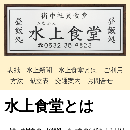
表紙
水上新聞
水上食堂とは
ご利用
方法
献立表
交通案内
お問合せ
水上食堂とは