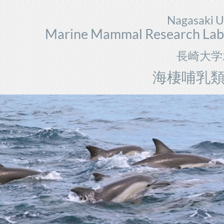
Nagasaki U
Marine Mammal Research Lab
長崎大学
海棲哺乳