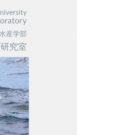
niversity
oratory
水産学部
類研究室