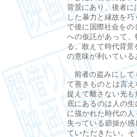
背景にあり、後者に
した暴力と縁故を巧
で後に国際社会をの
への仮託があって、
る。敢えて時代背景
の意味が利いている
前者の盗みにして
て善きものとは言え
捉えて離さない光も
底にあるのは人の生
に描かれた時代の人
失っている節操が感
ていただきたい。そ