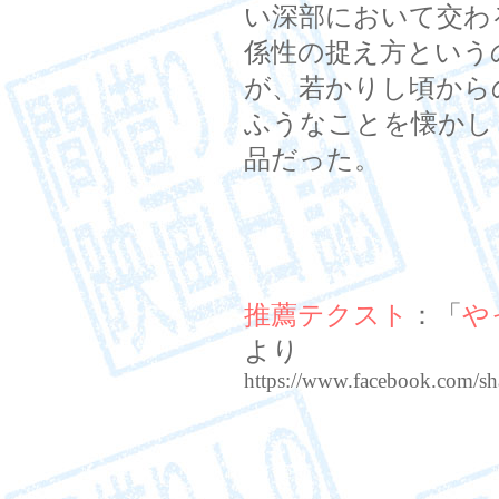
い深部において交わ
係性の捉え方という
が、若かりし頃から
ふうなことを懐かし
品だった。
推薦テクスト
：「
や
より
https://www.facebook.com/s