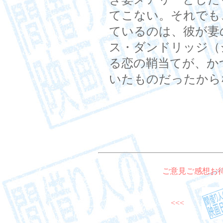
てこない。それでも
ているのは、彼が妻
ス・ダンドリッジ（
る恋の鞘当てが、か
いたものだったから
ご意見ご感想お
<<<