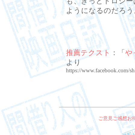
も、きっとドロシー
ようになるのだろう
推薦テクスト
：「
や
より
https://www.facebook.com/s
ご意見ご感想お