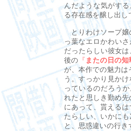
んだような気がする
る存在感を醸し出し
とりわけソープ嬢
っ葉なエロかわいさ
だったらしい彼女は
後の
『
またの日の知
が、本作での魅力は
う。すっかり見かけ
っているのだろうか
れたと思しき勤め先
にあって、貰えるは
たらしい、いかにも
と、思惑違いの行き