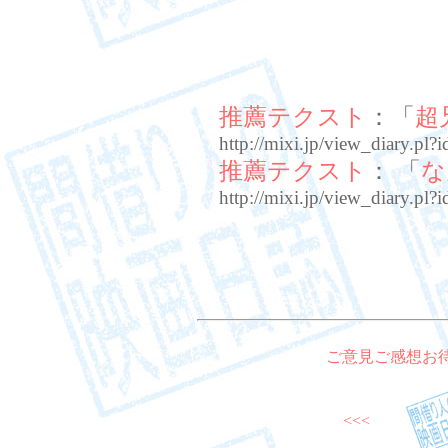
推薦テクスト
：「
超
http://mixi.jp/view_diary.
推薦テクスト
： 「
な
http://mixi.jp/view_diary.
ご意見ご感想お
<<<