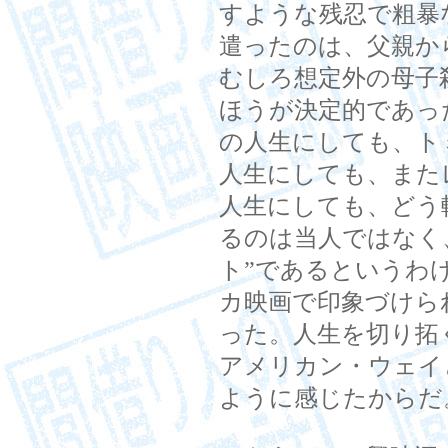
すような残忍で粗暴
遣ったのは、父親か
むしろ想定外の母子
ほうが決定的であっ
の人生にしても、ト
人生にしても、また
人生にしても、どう
るのは当人ではなく
ト”であるというわ
カ映画で印象づけら
った。人生を切り拓
アメリカン・ウェイ
ように感じたからだ