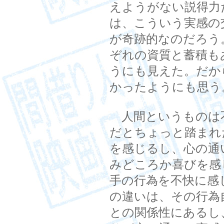
えようがない説得力
は、こういう実感の
が奇跡的なのだろう
ぞれの資質と蓄積も
うにも見えた。だか
かったようにも思う
人間というものは
だとちょっと踏まれ
を感じるし、心の通
みどころか喜びを感
手の行為を不快に感
の違いは、その行為
との関係性にあるし