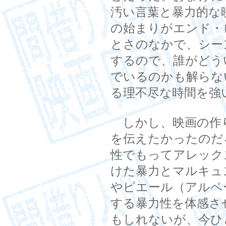
汚い言葉と暴力的な
の始まりがエンド・
とさのなかで、シー
するので、誰がどう
でいるのかも解らな
る理不尽な時間を強
しかし、映画の作
を伝えたかったのだ
性でもってアレック
けた暴力とマルキュ
やピエール（アルベ
する暴力性を体感さ
もしれないが、今ひ